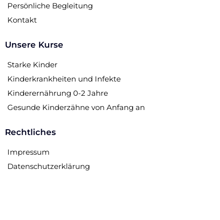
Persönliche Begleitung
Kontakt
Unsere Kurse
Starke Kinder
Kinderkrankheiten und Infekte
Kinderernährung 0-2 Jahre
Gesunde Kinderzähne von Anfang an
Rechtliches
Impressum
Datenschutzerklärung