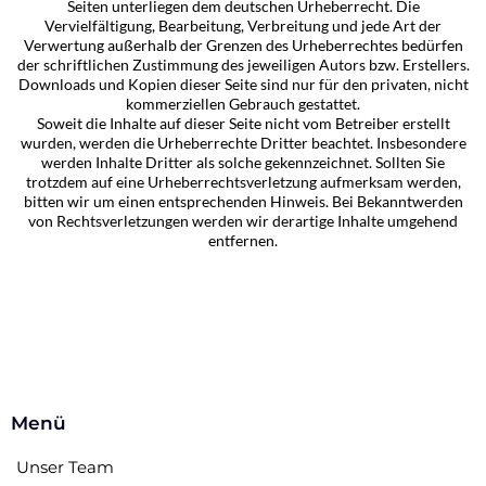
Seiten unterliegen dem deutschen Urheberrecht. Die
Vervielfältigung, Bearbeitung, Verbreitung und jede Art der
Verwertung außerhalb der Grenzen des Urheberrechtes bedürfen
der schriftlichen Zustimmung des jeweiligen Autors bzw. Erstellers.
Downloads und Kopien dieser Seite sind nur für den privaten, nicht
kommerziellen Gebrauch gestattet.
Soweit die Inhalte auf dieser Seite nicht vom Betreiber erstellt
wurden, werden die Urheberrechte Dritter beachtet. Insbesondere
werden Inhalte Dritter als solche gekennzeichnet. Sollten Sie
trotzdem auf eine Urheberrechtsverletzung aufmerksam werden,
bitten wir um einen entsprechenden Hinweis. Bei Bekanntwerden
von Rechtsverletzungen werden wir derartige Inhalte umgehend
entfernen.
Menü
Unser Team