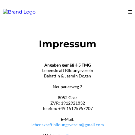
Impressum
Angaben gemäß § 5 TMG
Lebenskraft Bildungsverein
Bahattin & Jasmin Dogan
Neupauerweg 3
8052 Graz
ZVR: 1912921832
Telefon: +49 15125957207
E-Mail:
lebenskraft.bildungsverein@gmail.com